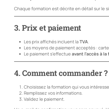
Chaque formation est décrite en détail sur le 
3. Prix et paiement
Les prix affichés incluent la
TVA
.
Les moyens de paiement acceptés : carte 
Le paiement s’effectue
avant l’accès à la
4. Comment commander ?
Choisissez la formation qui vous intéresse
Remplissez vos informations.
Validez le paiement.