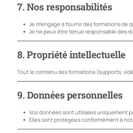
7. Nos responsabilités
Je m’engage à fournir des formations de 
Je ne peux être tenue responsable des ré
8. Propriété intellectuelle
Tout le contenu des formations (supports, vi
9. Données personnelles
Vos données sont utilisées uniquement pou
Elles sont protégées conformément à notre